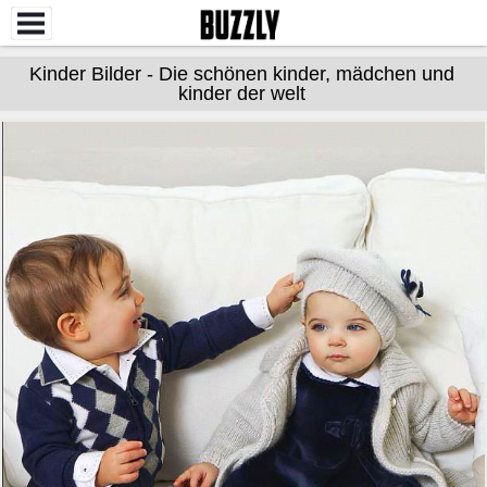
Kinder Bilder - Die schönen kinder, mädchen und
kinder der welt