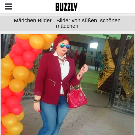
Mädchen Bilder - Bilder von süßen, schönen
mädchen