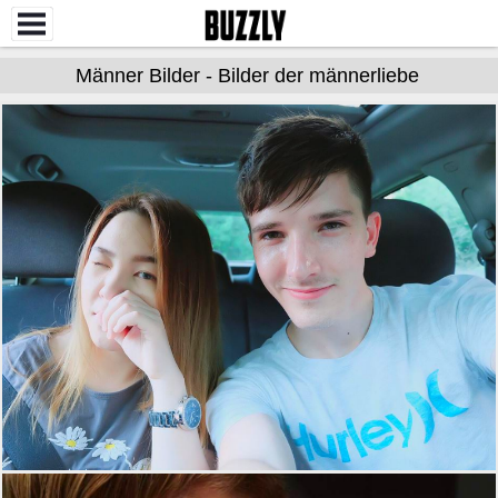
Männer Bilder - Bilder der männerliebe