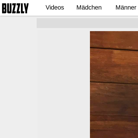
Videos
Mädchen
Männer