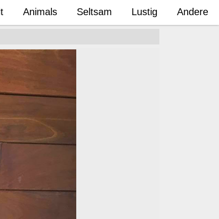
t
Animals
Seltsam
Lustig
Andere