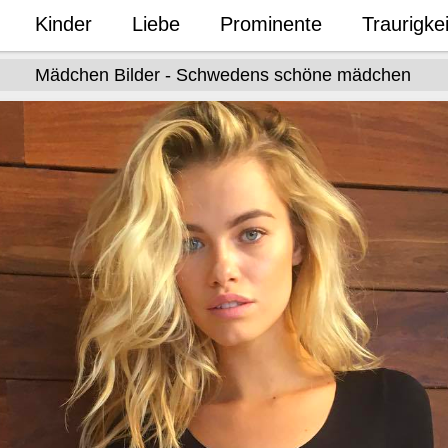
Kinder
Liebe
Prominente
Traurigkei
Mädchen Bilder - Schwedens schöne mädchen