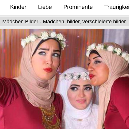
Kinder
Liebe
Prominente
Traurigkei
Mädchen Bilder - Mädchen, bilder, verschleierte bilder