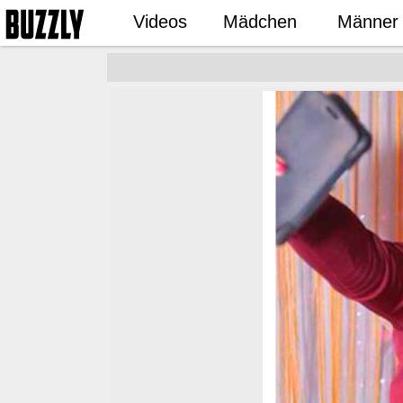
Videos
Mädchen
Männer