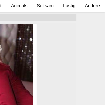
t
Animals
Seltsam
Lustig
Andere