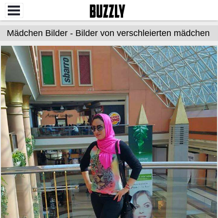
Mädchen Bilder - Bilder von verschleierten mädchen