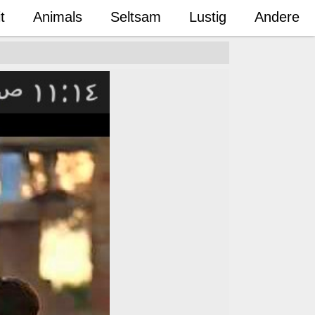
t
Animals
Seltsam
Lustig
Andere