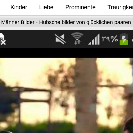
Kinder
Liebe
Prominente
Traurigkei
Männer Bilder - Hübsche bilder von glücklichen paaren