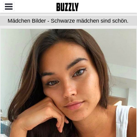
Mädchen Bilder - Schwarze mädchen sind schön.