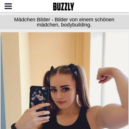
Mädchen Bilder - Bilder von einem schönen
mädchen, bodybuilding.