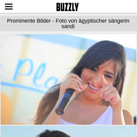
Prominente Bilder - Foto von ägyptischer sängerin
sandi