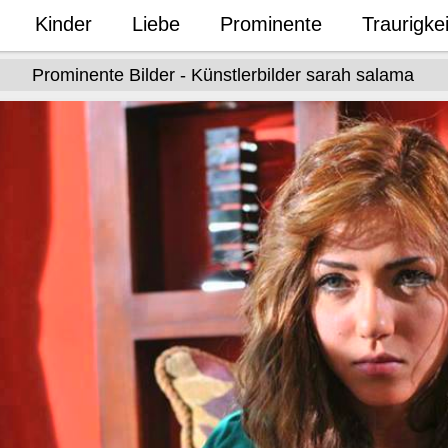
Kinder
Liebe
Prominente
Traurigkei
Prominente Bilder - Künstlerbilder sarah salama