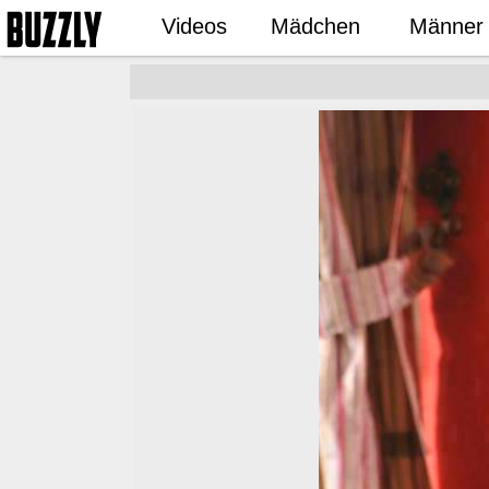
Videos
Mädchen
Männer