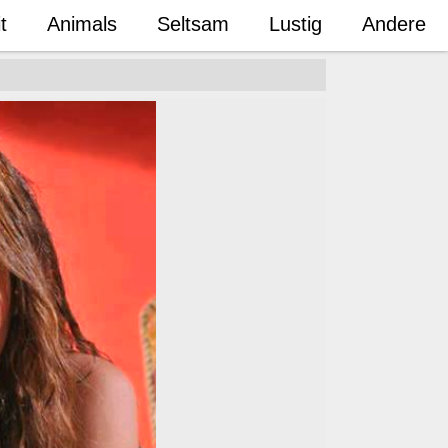
t
Animals
Seltsam
Lustig
Andere