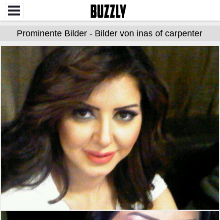
Prominente Bilder - Bilder von inas of carpenter