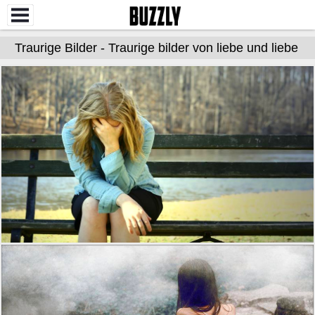
Traurige Bilder - Traurige bilder von liebe und liebe