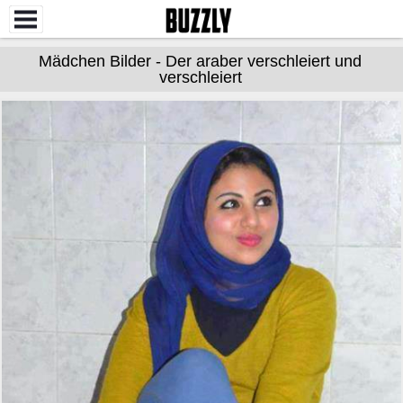
Mädchen Bilder - Der araber verschleiert und
verschleiert