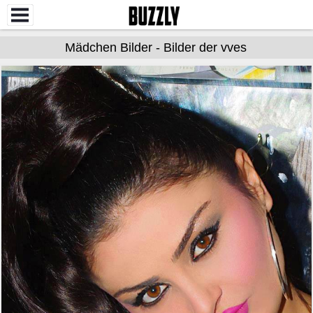
Mädchen Bilder - Bilder der vves