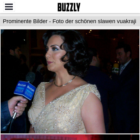
Prominente Bilder - Foto der schönen slawen vuakraji